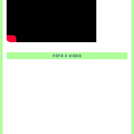
FOTO E VIDEO