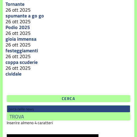
Tornante
26 ott 2025
spumante a go go
26 ott 2025
Podio 2025
26 ott 2025
gioia immensa
26 ott 2025
festeggiamenti
26 ott 2025
coppa scuderie
26 ott 2025
cividale
CERCA
Inserire almeno 4 caratteri