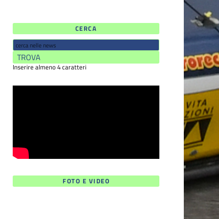
CERCA
Inserire almeno 4 caratteri
FOTO E VIDEO