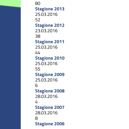
80
Stagione 2013
25.03.2016
52
Stagione 2012
23.03.2016
38
Stagione 2011
25.03.2016
44
Stagione 2010
25.03.2016
55
Stagione 2009
25.03.2016
6
Stagione 2008
28.03.2016
4
Stagione 2007
28.03.2016
8
Stagione 2006