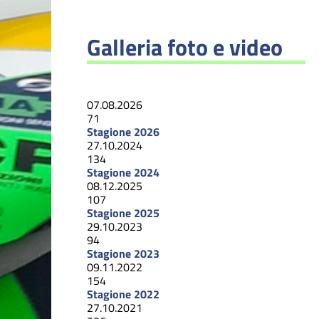
Galleria foto e video
07.08.2026
71
Stagione 2026
27.10.2024
134
Stagione 2024
08.12.2025
107
Stagione 2025
29.10.2023
94
Stagione 2023
09.11.2022
154
Stagione 2022
27.10.2021