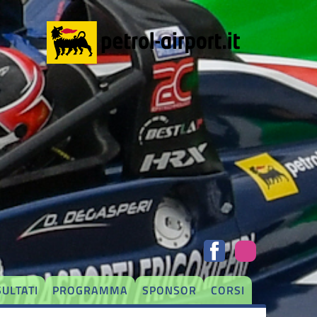
SULTATI
PROGRAMMA
SPONSOR
CORSI