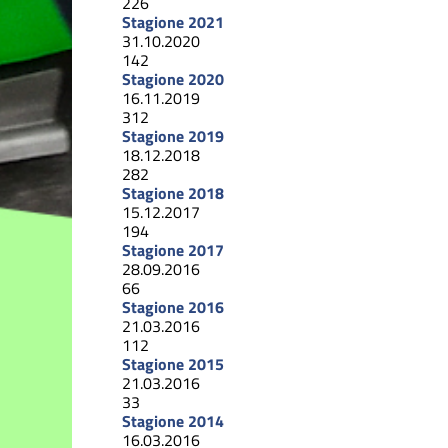
226
Stagione 2021
31.10.2020
142
Stagione 2020
16.11.2019
312
Stagione 2019
18.12.2018
282
Stagione 2018
15.12.2017
194
Stagione 2017
28.09.2016
66
Stagione 2016
21.03.2016
112
Stagione 2015
21.03.2016
33
Stagione 2014
16.03.2016