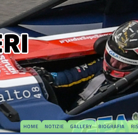
HOME
NOTIZIE
GALLERY
BIOGRAFIA
RI