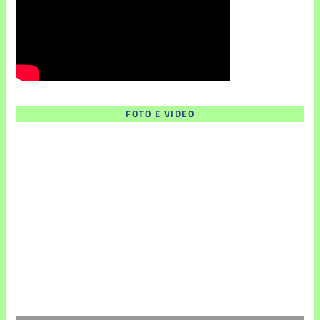
FOTO E VIDEO