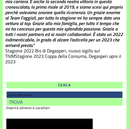
mia carriera. È anche la seconda nostra vittoria in questa
cronoscalata, la prima risale al 2019, e siamo scesi qui proprio
perchè volevamo onorare quella ricorrenza. Un grazie enorme
al Team Faggioli, per tutta la stagione mi ha sempre dato una
vettura al top. Grazie alla mia famiglia, per tutto il tempo che
mi ha concesso per questa mia splendida passione. Grazie a
tutti i nostri partners ed ai nostri collaboratori. È stato un 2022
indimenticabile, in grado di alzare l'asticella per un 2023 che
arriverà presto.”
Stagione 2022
Bis di Degasperi, nuovo sigillo sul
TIVM
Stagione 2023
Coppa della Consuma, Degasperi apre il
2023
CERCA
Inserire almeno 4 caratteri