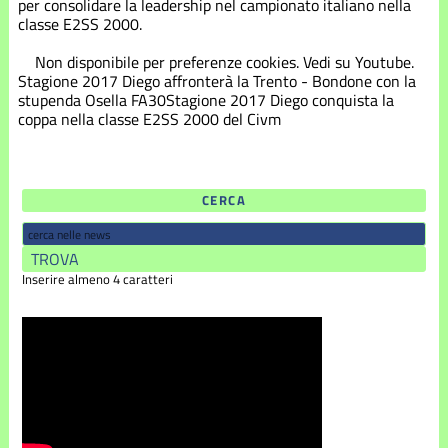
per consolidare la leadership nel campionato italiano nella
classe E2SS 2000.
Non disponibile per preferenze cookies. Vedi su
Youtube
.
Stagione 2017
Diego affronterà la Trento - Bondone con la
stupenda Osella FA30
Stagione 2017
Diego conquista la
coppa nella classe E2SS 2000 del Civm
CERCA
Inserire almeno 4 caratteri