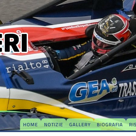
HOME
NOTIZIE
GALLERY
BIOGRAFIA
RI