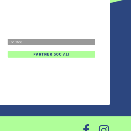
LG1 1668
PARTNER SOCIALI