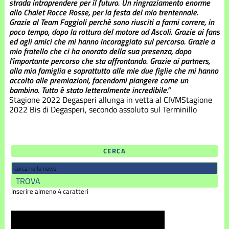
strada intraprendere per il futuro. Un ringraziamento enorme
allo Chalet Rocce Rosse, per la festa del mio trentennale.
Grazie al Team Faggioli perchè sono riusciti a farmi correre, in
poco tempo, dopo la rottura del motore ad Ascoli. Grazie ai fans
ed agli amici che mi hanno incoraggiato sul percorso. Grazie a
mio fratello che ci ha onorato della sua presenza, dopo
l'importante percorso che sta affrontando. Grazie ai partners,
alla mia famiglia e soprattutto alle mie due figlie che mi hanno
accolto alle premiazioni, facendomi piangere come un
bambino. Tutto è stato letteralmente incredibile.”
Stagione 2022
Degasperi allunga in vetta al CIVM
Stagione
2022
Bis di Degasperi, secondo assoluto sul Terminillo
CERCA
Inserire almeno 4 caratteri