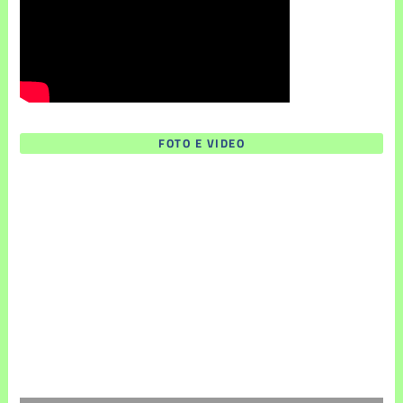
FOTO E VIDEO