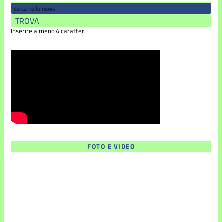
Inserire almeno 4 caratteri
FOTO E VIDEO