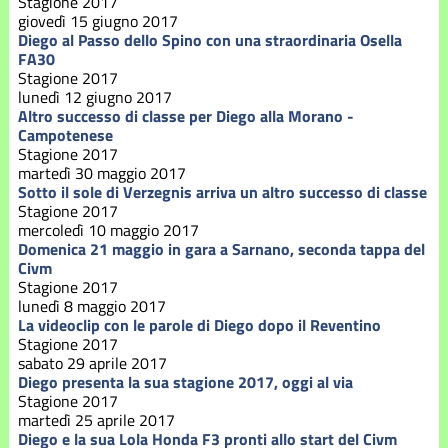
Stagione 2017
giovedì 15 giugno 2017
Diego al Passo dello Spino con una straordinaria Osella
FA30
Stagione 2017
lunedì 12 giugno 2017
Altro successo di classe per Diego alla Morano -
Campotenese
Stagione 2017
martedì 30 maggio 2017
Sotto il sole di Verzegnis arriva un altro successo di classe
Stagione 2017
mercoledì 10 maggio 2017
Domenica 21 maggio in gara a Sarnano, seconda tappa del
Civm
Stagione 2017
lunedì 8 maggio 2017
La videoclip con le parole di Diego dopo il Reventino
Stagione 2017
sabato 29 aprile 2017
Diego presenta la sua stagione 2017, oggi al via
Stagione 2017
martedì 25 aprile 2017
Diego e la sua Lola Honda F3 pronti allo start del Civm