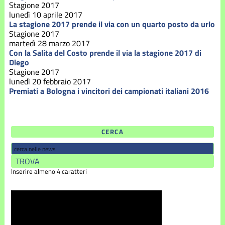
Stagione 2017
lunedì 10 aprile 2017
La stagione 2017 prende il via con un quarto posto da urlo
Stagione 2017
martedì 28 marzo 2017
Con la Salita del Costo prende il via la stagione 2017 di
Diego
Stagione 2017
lunedì 20 febbraio 2017
Premiati a Bologna i vincitori dei campionati italiani 2016
CERCA
Inserire almeno 4 caratteri